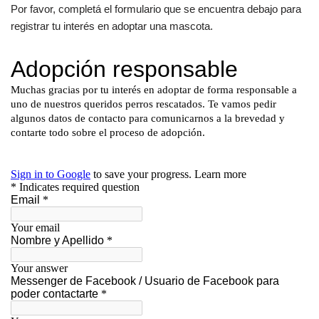
Por favor, completá el formulario que se encuentra debajo para
registrar tu interés en adoptar una mascota.