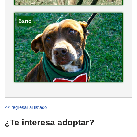
Barro
<< regresar al listado
¿Te interesa adoptar?