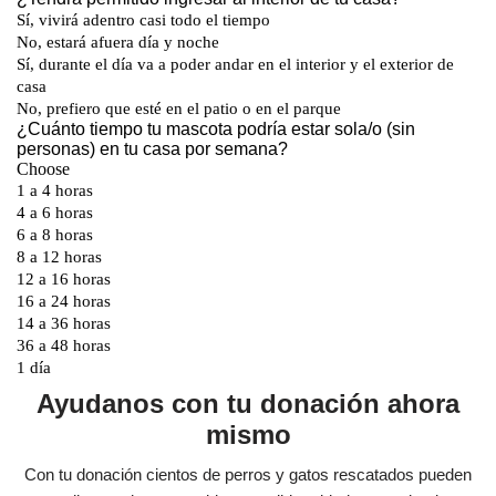
Ayudanos con tu donación ahora
mismo
Con tu donación cientos de perros y gatos rescatados pueden