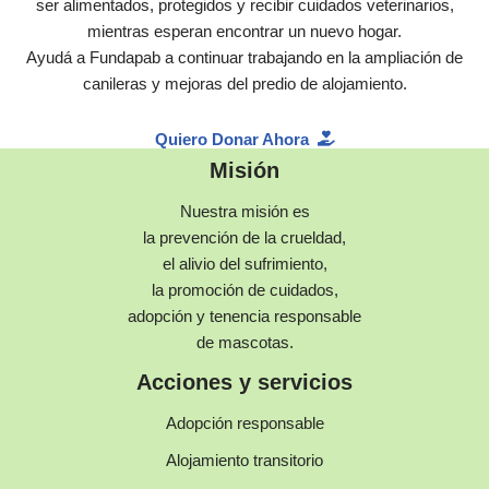
ser alimentados, protegidos y recibir cuidados veterinarios,
mientras esperan encontrar un nuevo hogar.
Ayudá a Fundapab a continuar trabajando en la ampliación de
canileras y mejoras del predio de alojamiento.
Quiero Donar Ahora
Misión
Nuestra misión es
la prevención de la crueldad,
el alivio del sufrimiento,
la promoción de cuidados,
adopción y tenencia responsable
de mascotas.
Acciones y servicios
Adopción responsable
Alojamiento transitorio