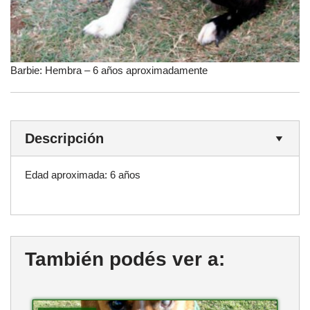
Barbie: Hembra – 6 años aproximadamente
Descripción
Edad aproximada: 6 años
También podés ver a: