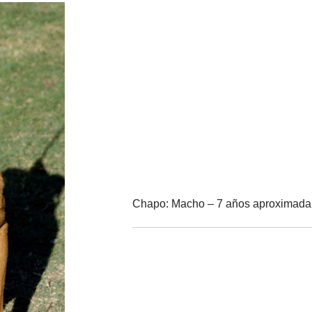
Chapo: Macho – 7 años aproximad