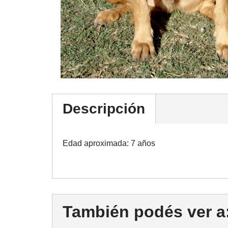
Descripción
Edad aproximada: 7 años
También podés ver a