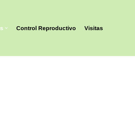
es
Control Reproductivo
Visitas