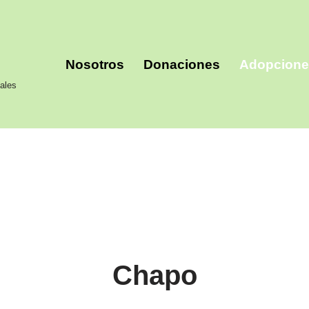
Nosotros
Donaciones
Adopcion
ales
Chapo