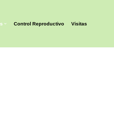
es
Control Reproductivo
Visitas