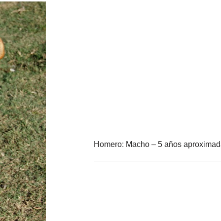
Homero: Macho – 5 años aproxima