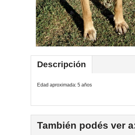
Descripción
Edad aproximada: 5 años
También podés ver a