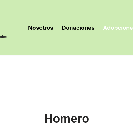
Nosotros
Donaciones
Adopcion
ales
Homero