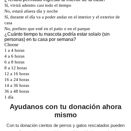
Ayudanos con tu donación ahora
mismo
Con tu donación cientos de perros y gatos rescatados pueden