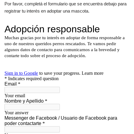
Por favor, completá el formulario que se encuentra debajo para
registrar tu interés en adoptar una mascota.