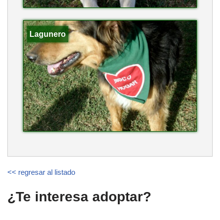
Lagunero
<< regresar al listado
¿Te interesa adoptar?