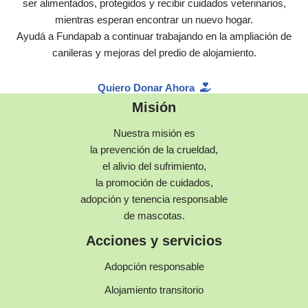
ser alimentados, protegidos y recibir cuidados veterinarios,
mientras esperan encontrar un nuevo hogar.
Ayudá a Fundapab a continuar trabajando en la ampliación de
canileras y mejoras del predio de alojamiento.
Quiero Donar Ahora
Misión
Nuestra misión es
la prevención de la crueldad,
el alivio del sufrimiento,
la promoción de cuidados,
adopción y tenencia responsable
de mascotas.
Acciones y servicios
Adopción responsable
Alojamiento transitorio