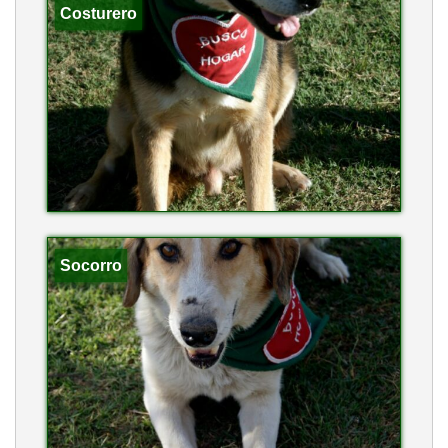
Costurero
Socorro