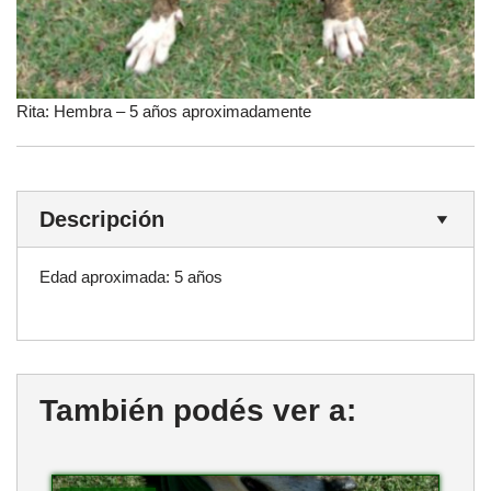
Rita: Hembra – 5 años aproximadamente
Descripción
Edad aproximada: 5 años
También podés ver a: