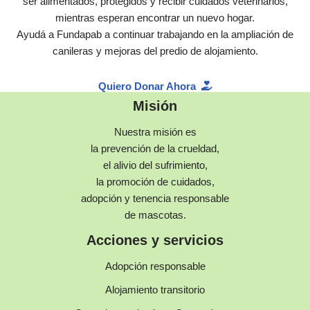
ser alimentados, protegidos y recibir cuidados veterinarios,
mientras esperan encontrar un nuevo hogar.
Ayudá a Fundapab a continuar trabajando en la ampliación de
canileras y mejoras del predio de alojamiento.
Quiero Donar Ahora
Misión
Nuestra misión es
la prevención de la crueldad,
el alivio del sufrimiento,
la promoción de cuidados,
adopción y tenencia responsable
de mascotas.
Acciones y servicios
Adopción responsable
Alojamiento transitorio