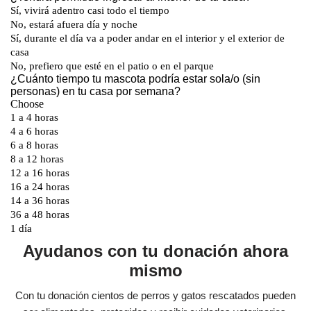
Ayudanos con tu donación ahora
mismo
Con tu donación cientos de perros y gatos rescatados pueden