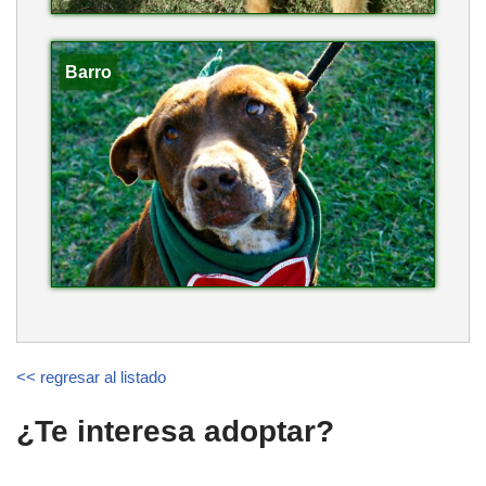
Barro
<< regresar al listado
¿Te interesa adoptar?