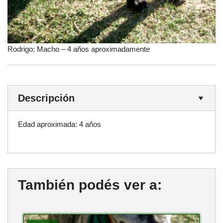
Rodrigo: Macho – 4 años aproximadamente
Descripción
Edad aproximada: 4 años
También podés ver a: