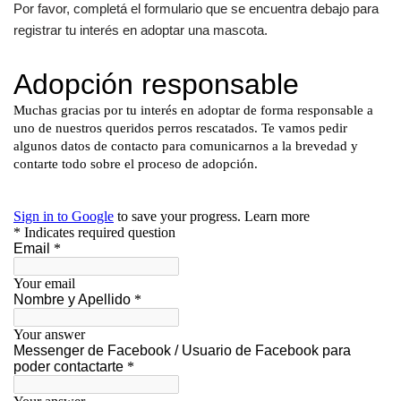
Por favor, completá el formulario que se encuentra debajo para
registrar tu interés en adoptar una mascota.