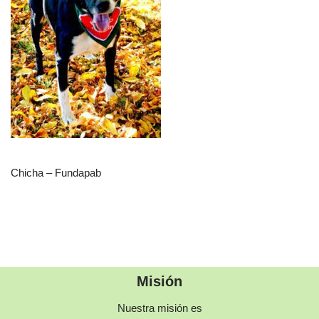
Chicha – Fundapab
Misión
Nuestra misión es