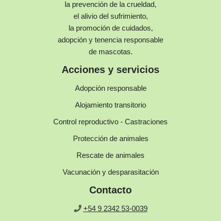
la prevención de la crueldad,
el alivio del sufrimiento,
la promoción de cuidados,
adopción y tenencia responsable
de mascotas.
Acciones y servicios
Adopción responsable
Alojamiento transitorio
Control reproductivo - Castraciones
Protección de animales
Rescate de animales
Vacunación y desparasitación
Contacto
+54 9 2342 53-0039