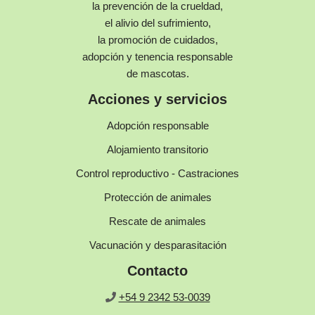
la prevención de la crueldad,
el alivio del sufrimiento,
la promoción de cuidados,
adopción y tenencia responsable
de mascotas.
Acciones y servicios
Adopción responsable
Alojamiento transitorio
Control reproductivo - Castraciones
Protección de animales
Rescate de animales
Vacunación y desparasitación
Contacto
+54 9 2342 53-0039