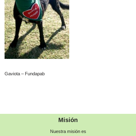
Gaviota – Fundapab
Misión
Nuestra misión es