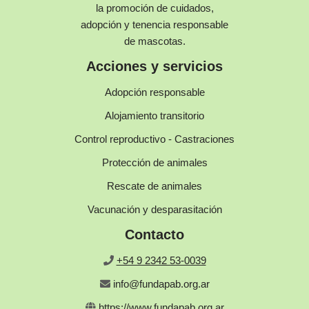
la promoción de cuidados,
adopción y tenencia responsable
de mascotas.
Acciones y servicios
Adopción responsable
Alojamiento transitorio
Control reproductivo - Castraciones
Protección de animales
Rescate de animales
Vacunación y desparasitación
Contacto
+54 9 2342 53-0039
info@fundapab.org.ar
https://www.fundapab.org.ar