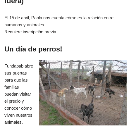
fuera)
El 15 de abril, Paola nos cuenta cómo es la relación entre
humanos y animales.
Requiere inscripción previa.
Un día de perros!
Fundapab abre
sus puertas
para que las
familias
puedan visitar
el predio y
conocer cómo
viven nuestros
animales.