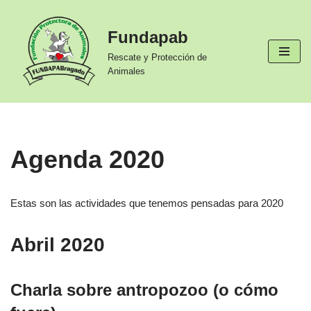
Fundapab
Ir
al
Rescate y Protección de
contenido
Animales
Agenda 2020
Estas son las actividades que tenemos pensadas para 2020
Abril 2020
Charla sobre antropozoo (o cómo