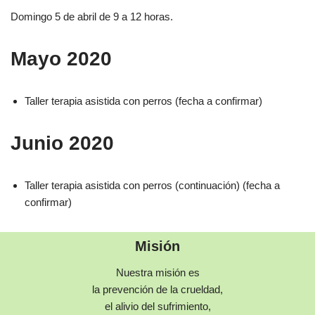
Domingo 5 de abril de 9 a 12 horas.
Mayo 2020
Taller terapia asistida con perros (fecha a confirmar)
Junio 2020
Taller terapia asistida con perros (continuación) (fecha a
confirmar)
Misión
Nuestra misión es
la prevención de la crueldad,
el alivio del sufrimiento,