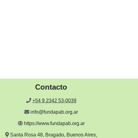
Contacto
+54 9 2342 53-0039
info@fundapab.org.ar
https://www.fundapab.org.ar
Santa Rosa 48, Bragado, Buenos Aires,