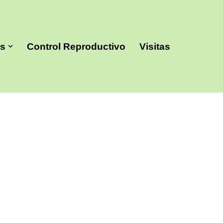
es
Control Reproductivo
Visitas