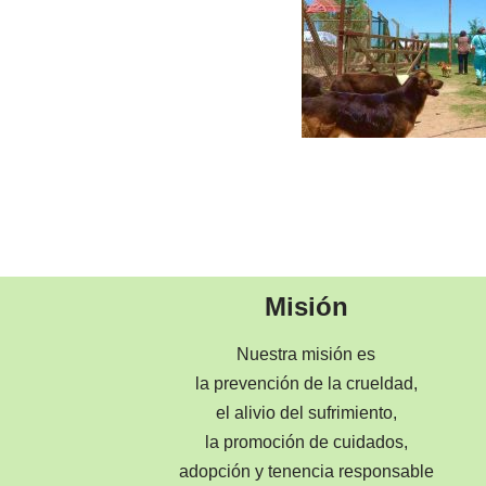
Misión
Nuestra misión es
la prevención de la crueldad,
el alivio del sufrimiento,
la promoción de cuidados,
adopción y tenencia responsable