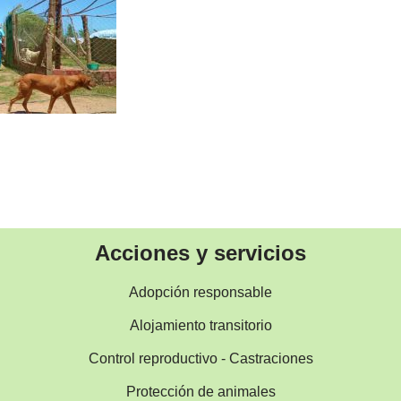
Acciones y servicios
Adopción responsable
Alojamiento transitorio
Control reproductivo - Castraciones
Protección de animales