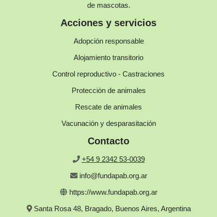
de mascotas.
Acciones y servicios
Adopción responsable
Alojamiento transitorio
Control reproductivo - Castraciones
Protección de animales
Rescate de animales
Vacunación y desparasitación
Contacto
+54 9 2342 53-0039
info@fundapab.org.ar
https://www.fundapab.org.ar
Santa Rosa 48, Bragado, Buenos Aires, Argentina